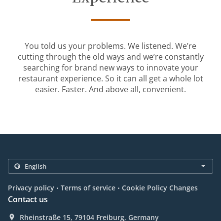
You told us your problems. We listened. We’re
cutting through the old ways and we’re constantly
searching for brand new ways to innovate your
restaurant experience. So it can all get a whole lot
easier. Faster. And above all, convenient.
.
.
Privacy policy
Terms of service
Cookie Policy Changes
Contact us
Rheinstraße 15, 79104 Freiburg, Germany