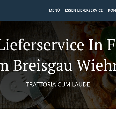
MENÜ
ESSEN LIEFERSERVICE
KON
Lieferservice In 
m Breisgau Wieh
TRATTORIA CUM LAUDE