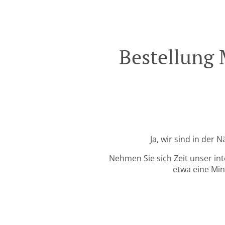
Bestellung 
Ja, wir sind in der
Nehmen Sie sich Zeit unser in
etwa eine Min