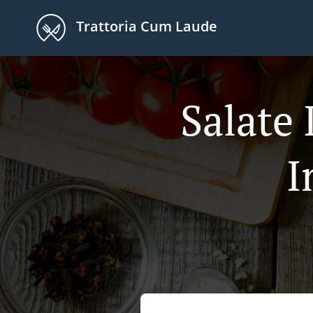
Trattoria Cum Laude
Salate 
I