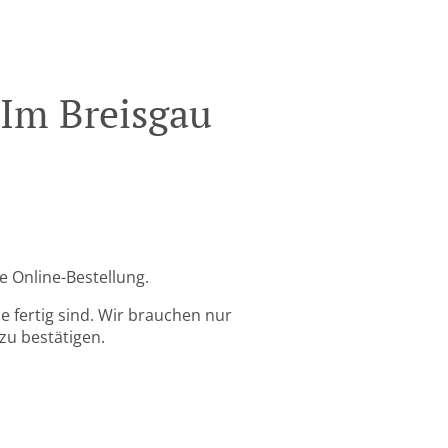
 Im Breisgau
e Online-Bestellung.
 fertig sind. Wir brauchen nur
zu bestätigen.