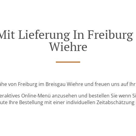
Mit Lieferung In Freiburg
Wiehre
 Nähe von Freiburg im Breisgau Wiehre und freuen uns auf Ihr
teraktives Online-Menü anzusehen und bestellen Sie wenn Sie
ute Ihre Bestellung mit einer individuellen Zeitabschätzung 