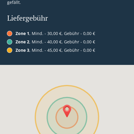
gefällt.
Liefergebühr
Zone 1
, Mind. - 30,00 €, Gebühr - 0,00 €
Zone 2
, Mind. - 40,00 €, Gebühr - 0,00 €
Zone 3
, Mind. - 45,00 €, Gebühr - 0,00 €