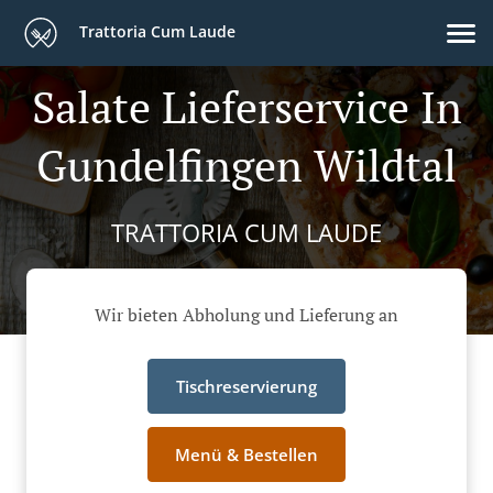
Trattoria Cum Laude
Salate Lieferservice In
Gundelfingen Wildtal
TRATTORIA CUM LAUDE
Wir bieten Abholung und Lieferung an
Tischreservierung
Menü & Bestellen