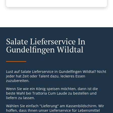
Salate Lieferservice In
Gundelfingen Wildtal
Lust auf Salate Lieferservice in Gundelfingen Wildtal? Nicht
jeder hat Zeit oder Talent dazu, leckeres Essen
zuzubereiten.
Wenn Sie wie ein König speisen möchten, dann ist die
beste Wahl bei Trattoria Cum Laude zu bestellen und
liefern zu lassen.
Wählen Sie einfach "Lieferung" am Kassenbildschirm. Wir
hoffen, dass Ihnen unser Lieferservice für Lebensmittel