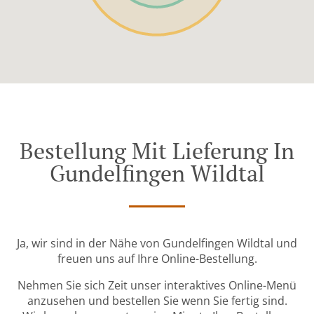
Bestellung Mit Lieferung In
Gundelfingen Wildtal
Ja, wir sind in der Nähe von Gundelfingen Wildtal und
freuen uns auf Ihre Online-Bestellung.
Nehmen Sie sich Zeit unser interaktives Online-Menü
anzusehen und bestellen Sie wenn Sie fertig sind.