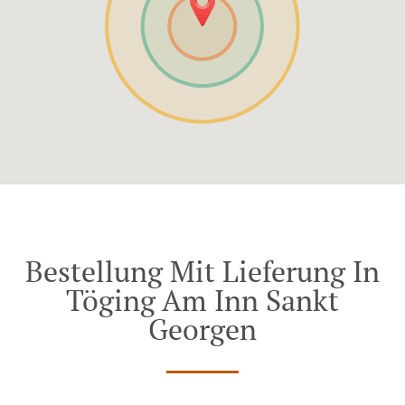
Bestellung Mit Lieferung In
Töging Am Inn Sankt
Georgen