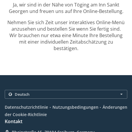
Ja, wir sind in der Nähe von Töging am Inn Sankt
Georgen und freuen uns auf Ihre Online-Bestellung.
Nehmen Sie sich Zeit unser interaktives Online-Menü
anzusehen und bestellen Sie wenn Sie fertig sind.
Wir brauchen nur etwa eine Minute Ihre Bestellung
mit einer individuellen Zeitabschätzung zu
bestätigen.
.
.
Datenschutzrichtlinie
Nutzungsbedingungen
Änderungen
der Cookie-Richtlinie
Kontakt