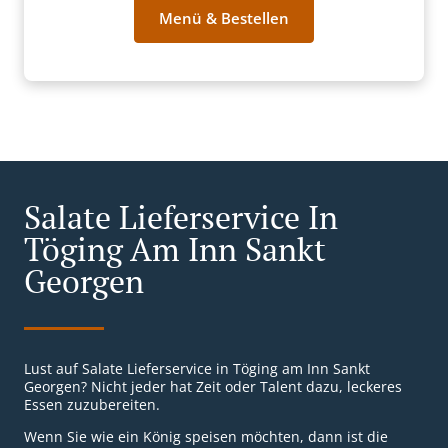
Menü & Bestellen
Salate Lieferservice In
Töging Am Inn Sankt
Georgen
Lust auf Salate Lieferservice in Töging am Inn Sankt
Georgen? Nicht jeder hat Zeit oder Talent dazu, leckeres
Essen zuzubereiten.
Wenn Sie wie ein König speisen möchten, dann ist die