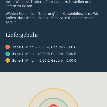
beste Wahl bei Trattoria Cum Laude zu bestellen und
liefern zu lassen.
Wählen Sie einfach "Lieferung" am Kassenbildschirm. Wir
hoffen, dass Ihnen unser Lieferservice für Lebensmittel
gefällt.
Liefergebühr
Zone 1
, Mind. - 30,00 €, Gebühr - 0,00 €
Zone 2
, Mind. - 40,00 €, Gebühr - 0,00 €
Zone 3
, Mind. - 45,00 €, Gebühr - 0,00 €