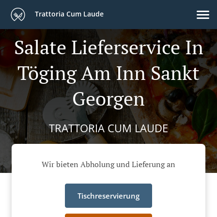
Trattoria Cum Laude
Salate Lieferservice In
Töging Am Inn Sankt
Georgen
TRATTORIA CUM LAUDE
Wir bieten Abholung und Lieferung an
Tischreservierung